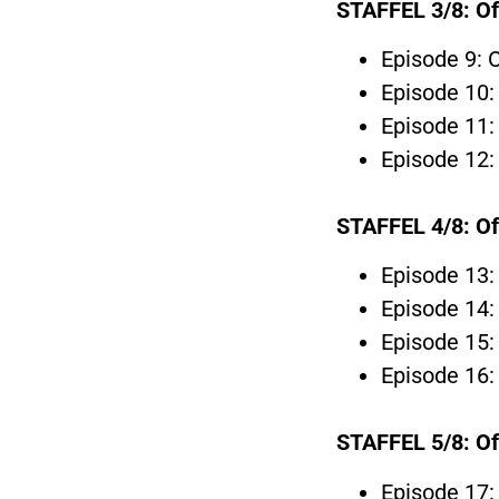
STAFFEL 3/8:
Of
Episode 9: O
Episode 10: 
Episode 11: 
Episode 12: 
STAFFEL 4/8:
Of
Episode 13:
Episode 14: 
Episode 15:
Episode 16: 
STAFFEL 5/8:
Of
Episode 17: 