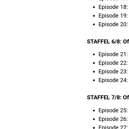
Episode 18: 
Episode 19: 
Episode 20: 
STAFFEL 6/8:
Of
Episode 21:
Episode 22: 
Episode 23: 
Episode 24: 
STAFFEL 7/8:
Of
Episode 25:
Episode 26: 
Episode 27: 