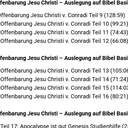
fenbarung Jesu Christi – Auslegung auf Bibel Basi
ffenbarung Jesu Christi v. Conradi Teil 9 (128:59)
Offenbarung Jesu Christi v. Conradi Teil 10 (99:21
Offenbarung Jesu Christi v. Conradi Teil 11 (74:43
Offenbarung Jesu Christi v. Conradi Teil 12 (66:08
fenbarung Jesu Christi – Auslegung auf Bibel Basi
 Offenbarung Jesu Christi v. Conradi Teil 13 (105:0
Offenbarung Jesu Christi v. Conradi Teil 14 (71:24
 Offenbarung Jesu Christi v. Conradi Teil 15 (114:0
Offenbarung Jesu Christi v. Conradi Teil 16 (80:21
fenbarung Jesu Christi – Auslegung auf Bibel Basi
Teil 17: Apocalypse ist gut Genesis Studienhilfe (2