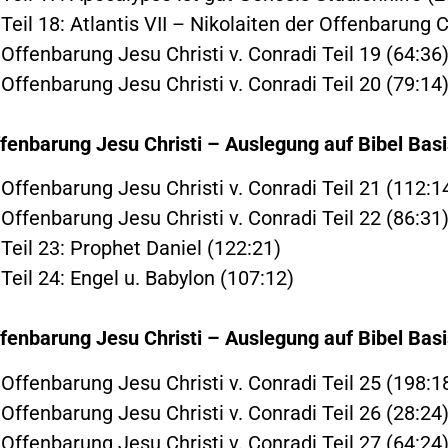
Teil 18: Atlantis VII – Nikolaiten der Offenbarung C
Offenbarung Jesu Christi v. Conradi Teil 19 (64:36
Offenbarung Jesu Christi v. Conradi Teil 20 (79:14
fenbarung Jesu Christi – Auslegung auf Bibel Basi
 Offenbarung Jesu Christi v. Conradi Teil 21 (112:1
Offenbarung Jesu Christi v. Conradi Teil 22 (86:31
Teil 23: Prophet Daniel (122:21)
Teil 24: Engel u. Babylon (107:12)
fenbarung Jesu Christi – Auslegung auf Bibel Basi
 Offenbarung Jesu Christi v. Conradi Teil 25 (198:1
Offenbarung Jesu Christi v. Conradi Teil 26 (28:24
Offenbarung Jesu Christi v. Conradi Teil 27 (64:24