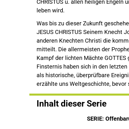
CHRISTUS u. allen heiligen Engel
leben wird.
Was bis zu dieser Zukunft geschehe
JESUS CHRISTUS Seinem Knecht Jo
anderen Knechten Christi die komm
mitteilt. Die allermeisten der Prop
Kampf der lichten Mächte GOTTES 
Finsternis haben sich in den letzten
als historische, überprüfbare Ereigni
erzählte uns Weltgeschichte, bevor 
Inhalt dieser Serie
SERIE: Offenbar