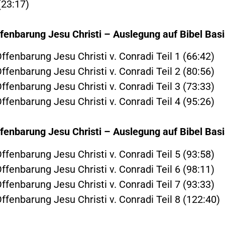
(23:17)
fenbarung Jesu Christi – Auslegung auf Bibel Basi
ffenbarung Jesu Christi v. Conradi Teil 1 (66:42)
ffenbarung Jesu Christi v. Conradi Teil 2 (80:56)
ffenbarung Jesu Christi v. Conradi Teil 3 (73:33)
ffenbarung Jesu Christi v. Conradi Teil 4 (95:26)
fenbarung Jesu Christi – Auslegung auf Bibel Basi
ffenbarung Jesu Christi v. Conradi Teil 5 (93:58)
ffenbarung Jesu Christi v. Conradi Teil 6 (98:11)
ffenbarung Jesu Christi v. Conradi Teil 7 (93:33)
ffenbarung Jesu Christi v. Conradi Teil 8 (122:40)