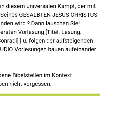
 in diesem universalen Kampf, der mit
. Seines GESALBTEN JESUS CHRISTUS
nden wird ? Dann lauschen Sie!
ersten Vorlesung [Titel: Lesung:
Conradi] ] u. folgen der aufsteigenden
UDIO Vorlesungen bauen aufeinander
ene Bibelstellen im Kontext
ben nicht vergessen.