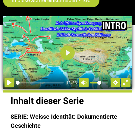
In diese Staffel einschreiben - 10€
Abspielen
11:23
Inhalt dieser Serie
SERIE: Weisse Identität: Dokumentierte
Geschichte