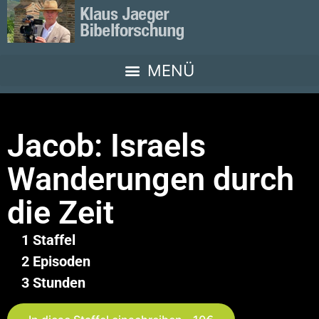
Jacob: Israels
Wanderungen durch
die Zeit
1 Staffel
2 Episoden
3 Stunden