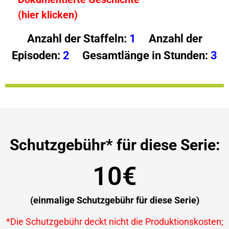
(hier klicken)
Anzahl der Staffeln:
1
Anzahl der
Episoden:
2
Gesamtlänge in Stunden:
3
Schutzgebühr* für diese Serie:
10€
(einmalige Schutzgebühr für diese Serie)
*Die Schutzgebühr deckt nicht die Produktionskosten;