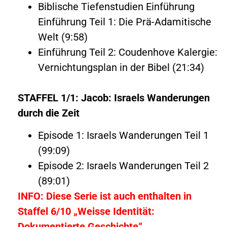
Biblische Tiefenstudien Einführung
Einführung Teil 1: Die Prä-Adamitische
Welt (9:58)
Einführung Teil 2: Coudenhove Kalergie:
Vernichtungsplan in der Bibel (21:34)
STAFFEL 1/1: Jacob: Israels Wanderungen
durch die Zeit
Episode 1: Israels Wanderungen Teil 1
(99:09)
Episode 2: Israels Wanderungen Teil 2
(89:01)
INFO: Diese Serie ist auch enthalten in
Staffel 6/10 „Weisse Identität:
Dokumentierte Geschichte“