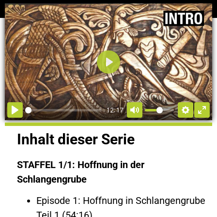
Abspielen
12:17
Inhalt dieser Serie
STAFFEL 1/1: Hoffnung in der
Schlangengrube
Episode 1: Hoffnung in Schlangengrube
Teil 1 (54:16)