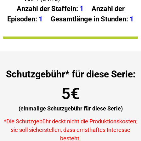
Anzahl der Staffeln:
1
Anzahl der
Episoden:
1
Gesamtlänge in Stunden:
1
Schutzgebühr* für diese Serie:
5€
(einmalige Schutzgebühr für diese Serie)
*Die Schutzgebühr deckt nicht die Produktionskosten;
sie soll sicherstellen, dass ernsthaftes Interesse
besteht.