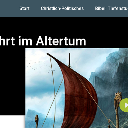
Start
Christlich-Politisches
Bibel: Tiefenst
hrt im Altertum