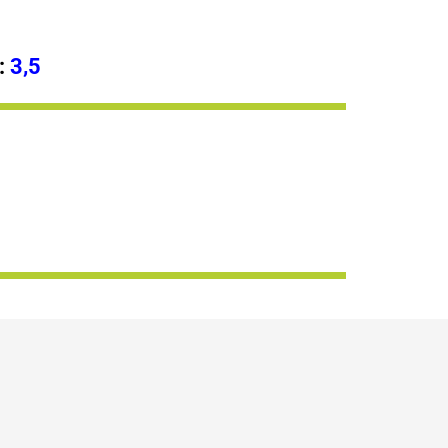
:
3,5