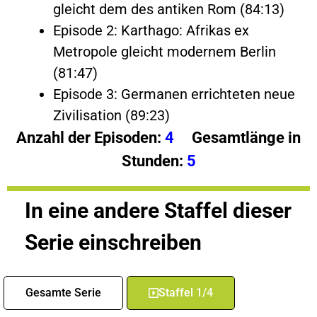
gleicht dem des antiken Rom (84:13)
Episode 2: Karthago: Afrikas ex
Metropole gleicht modernem Berlin
(81:47)
Episode 3: Germanen errichteten neue
Zivilisation (89:23)
Anzahl der Episoden:
4
Gesamtlänge in
Stunden:
5
In eine andere Staffel dieser
Serie einschreiben
Gesamte Serie
Staffel 1/4