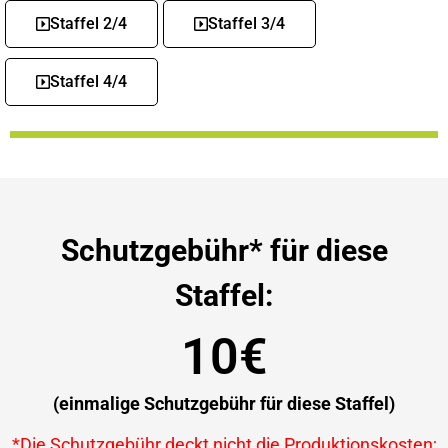
Staffel 2/4
Staffel 3/4
Staffel 4/4
Schutzgebühr* für diese
Staffel:
10€
(einmalige Schutzgebühr für diese Staffel)
*Die Schutzgebühr deckt nicht die Produktionskosten;