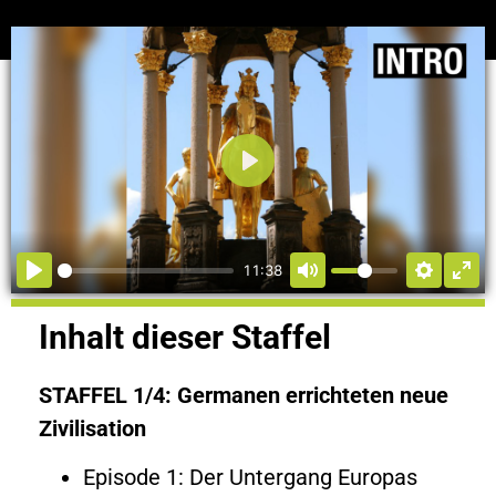
Abspielen
11:38
Inhalt dieser Staffel
STAFFEL 1/4: Germanen errichteten neue
Zivilisation
Episode 1: Der Untergang Europas