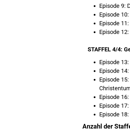
Episode 9: 
Episode 10:
Episode 11:
Episode 12:
STAFFEL 4/4: Ge
Episode 13:
Episode 14:
Episode 15:
Christentum
Episode 16:
Episode 17:
Episode 18:
Anzahl der Staff