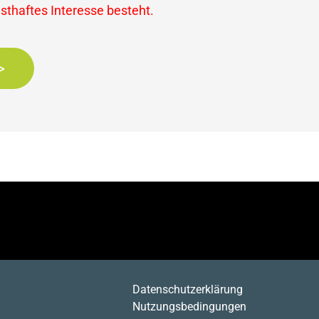
nsthaftes Interesse besteht.
>
Datenschutzerklärung
Nutzungsbedingungen