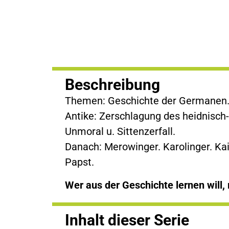
Beschreibung
Themen: Geschichte der Germanen. 3.
Antike: Zerschlagung des heidnisch-
Unmoral u. Sittenzerfall.
Danach: Merowinger. Karolinger. Kais
Papst.
Wer aus der Geschichte lernen will,
Inhalt dieser Serie