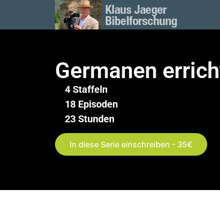
Germanen erricht
4 Staffeln
18 Episoden
23 Stunden
In diese Serie einschreiben - 35€