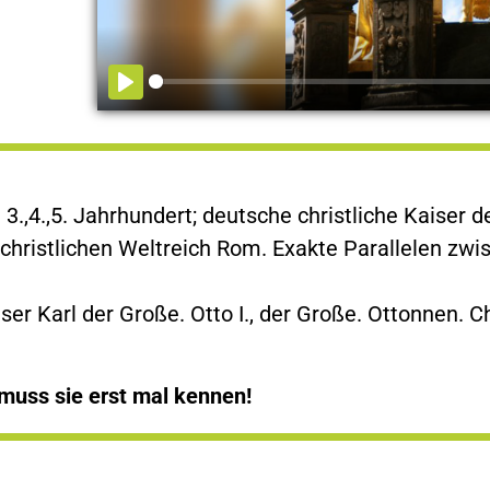
,4.,5. Jahrhundert; deutsche christliche Kaiser de
christlichen Weltreich Rom. Exakte Parallelen zwis
er Karl der Große. Otto I., der Große. Ottonnen. Ch
 muss sie erst mal kennen!