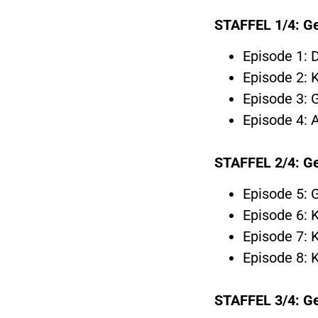
STAFFEL 1/4: Ge
Episode 1: 
Episode 2: 
Episode 3: 
Episode 4: 
STAFFEL 2/4: Ge
Episode 5: G
Episode 6: 
Episode 7: K
Episode 8: 
STAFFEL 3/4: Ge