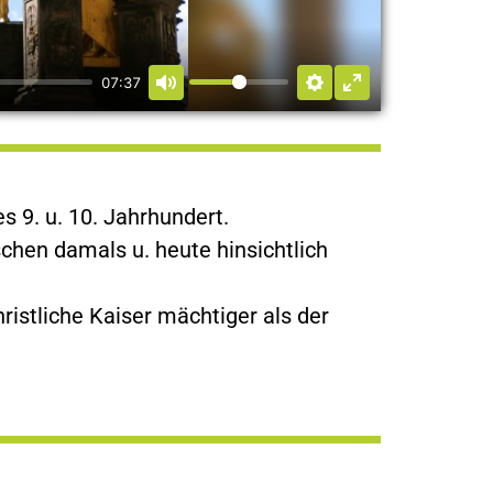
07:37
s 9. u. 10. Jahrhundert.
chen damals u. heute hinsichtlich
ristliche Kaiser mächtiger als der