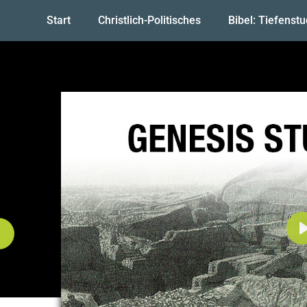
Start
Christlich-Politisches
Bibel: Tiefenst