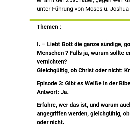
unter Führung von Moses u. Joshua
Themen :
I. – Liebt Gott die ganze sündige, go
Menschen ? Falls ja, warum sollte e
vernichten?
Gleichgültig, ob Christ oder nicht: 
Episode 3: Gibt es Weiße in der Bibe
Antwort: Ja.
Erfahre, wer das ist, und warum auc
angegriffen werden, gleichgültig, ob
oder nicht.