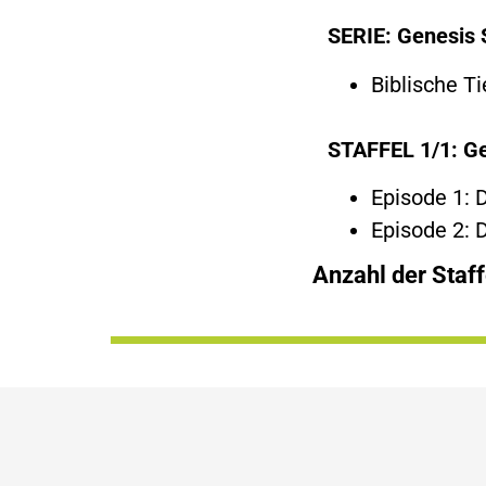
SERIE: Genesis 
Biblische T
STAFFEL 1/1: Ge
Episode 1: 
Episode 2: 
Anzahl der Staff