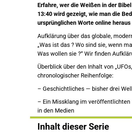
Erfahre, wer die Weißen in der Bibe
13:40 wird gezeigt, wie man die Be
ursprünglichen Worte online heraus 
Aufklärung über das globale, mod
„Was ist das ? Wo sind sie, wenn man
Was wollen sie ?“ Wir finden Aufklär
Überblick über den Inhalt von „UFOs, 
chronologischer Reihenfolge:
– Geschichtliches — bisher drei Wel
– Ein Missklang im veröffentlichten
in den Medien
Inhalt dieser Serie