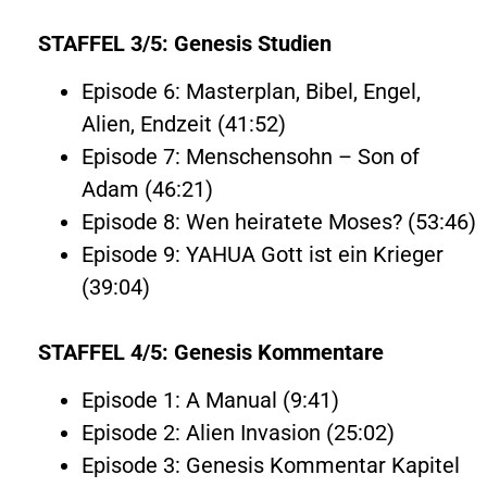
STAFFEL 3/5: Genesis Studien
Episode 6: Masterplan, Bibel, Engel,
Alien, Endzeit (41:52)
Episode 7: Menschensohn – Son of
Adam (46:21)
Episode 8: Wen heiratete Moses? (53:46)
Episode 9: YAHUA Gott ist ein Krieger
(39:04)
STAFFEL 4/5: Genesis Kommentare
Episode 1: A Manual (9:41)
Episode 2: Alien Invasion (25:02)
Episode 3: Genesis Kommentar Kapitel