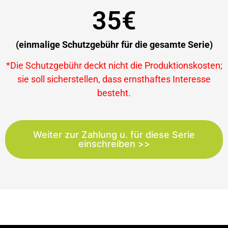
35€
(einmalige Schutzgebühr für die gesamte Serie)
*Die Schutzgebühr deckt nicht die Produktionskosten;
sie soll sicherstellen, dass ernsthaftes Interesse
besteht.
Weiter zur Zahlung u. für diese Serie
einschreiben >>