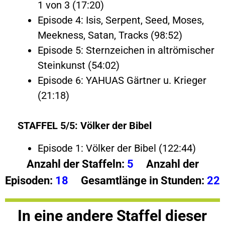
1 von 3 (17:20)
Episode 4: Isis, Serpent, Seed, Moses,
Meekness, Satan, Tracks (98:52)
Episode 5: Sternzeichen in altrömischer
Steinkunst (54:02)
Episode 6: YAHUAS Gärtner u. Krieger
(21:18)
STAFFEL 5/5: Völker der Bibel
Episode 1: Völker der Bibel (122:44)
Anzahl der Staffeln:
5
Anzahl der
Episoden:
18
Gesamtlänge in Stunden:
22
In eine andere Staffel dieser