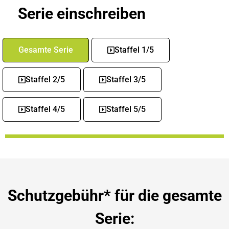
Serie einschreiben
Gesamte Serie
Staffel 1/5
Staffel 2/5
Staffel 3/5
Staffel 4/5
Staffel 5/5
Schutzgebühr* für die gesamte
Serie: