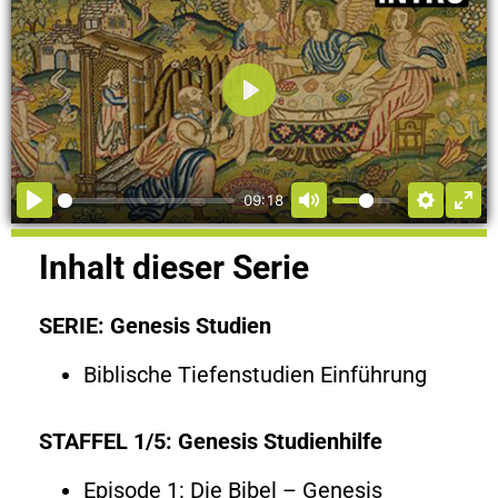
Abspielen
09:18
Inhalt dieser Serie
SERIE: Genesis Studien
Biblische Tiefenstudien Einführung
STAFFEL 1/5: Genesis Studienhilfe
Episode 1: Die Bibel – Genesis