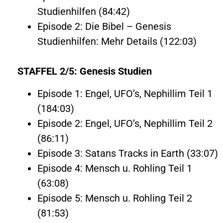
Studienhilfen (84:42)
Episode 2: Die Bibel – Genesis
Studienhilfen: Mehr Details (122:03)
STAFFEL 2/5: Genesis Studien
Episode 1: Engel, UFO’s, Nephillim Teil 1
(184:03)
Episode 2: Engel, UFO’s, Nephillim Teil 2
(86:11)
Episode 3: Satans Tracks in Earth (33:07)
Episode 4: Mensch u. Rohling Teil 1
(63:08)
Episode 5: Mensch u. Rohling Teil 2
(81:53)