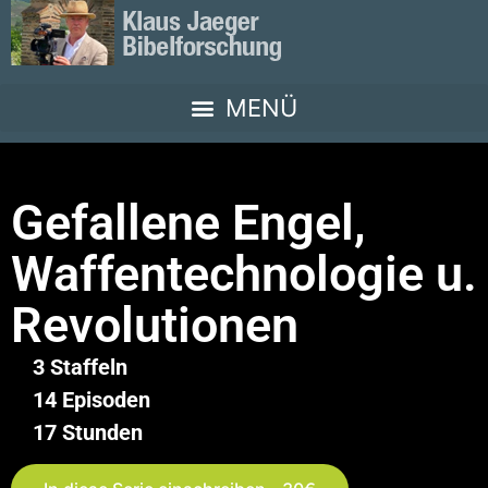
Gefallene Engel,
Waffentechnologie u.
Revolutionen
3 Staffeln
14 Episoden
17 Stunden