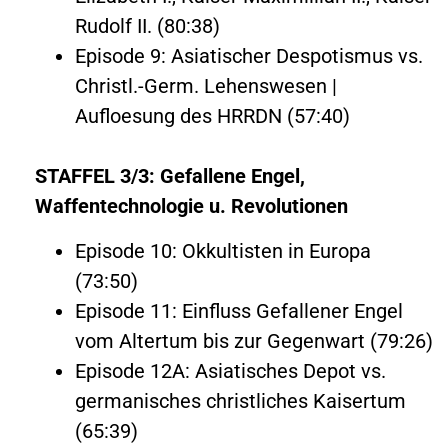
Rudolf II. (80:38)
Episode 9: Asiatischer Despotismus vs.
Christl.-Germ. Lehenswesen |
Aufloesung des HRRDN (57:40)
STAFFEL 3/3: Gefallene Engel,
Waffentechnologie u. Revolutionen
Episode 10: Okkultisten in Europa
(73:50)
Episode 11: Einfluss Gefallener Engel
vom Altertum bis zur Gegenwart (79:26)
Episode 12A: Asiatisches Depot vs.
germanisches christliches Kaisertum
(65:39)