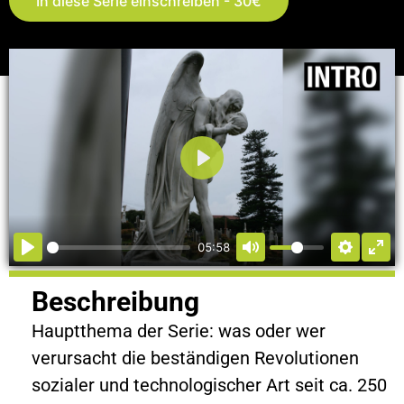
In diese Serie einschreiben - 30€
Abspielen
05:58
Beschreibung
Hauptthema der Serie: was oder wer
verursacht die beständigen Revolutionen
sozialer und technologischer Art seit ca. 250