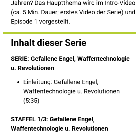
Jahren? Das Hauptthema wird im Intro-Video
(ca. 5 Min. Dauer; erstes Video der Serie) und
Episode 1 vorgestellt.
Inhalt dieser Serie
SERIE: Gefallene Engel, Waffentechnologie
u. Revolutionen
Einleitung: Gefallene Engel,
Waffentechnologie u. Revolutionen
(5:35)
STAFFEL 1/3: Gefallene Engel,
Waffentechnologie u. Revolutionen