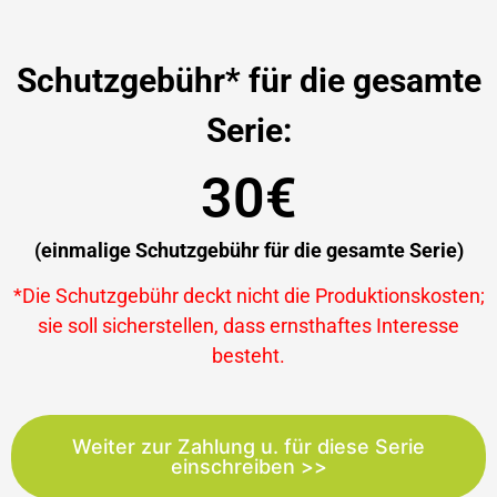
Schutzgebühr* für die gesamte
Serie:
30€
(einmalige Schutzgebühr für die gesamte Serie)
*Die Schutzgebühr deckt nicht die Produktionskosten;
sie soll sicherstellen, dass ernsthaftes Interesse
besteht.
Weiter zur Zahlung u. für diese Serie
einschreiben >>