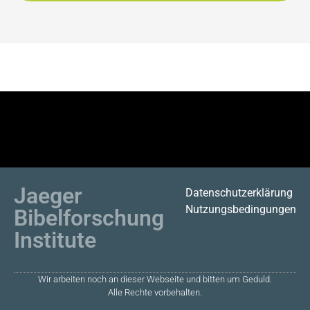
Jaeger
Datenschutzerklärung
Nutzungsbedingungen
Bibelforschung
Institute
Wir arbeiten noch an dieser Webseite und bitten um Geduld.
Alle Rechte vorbehalten.