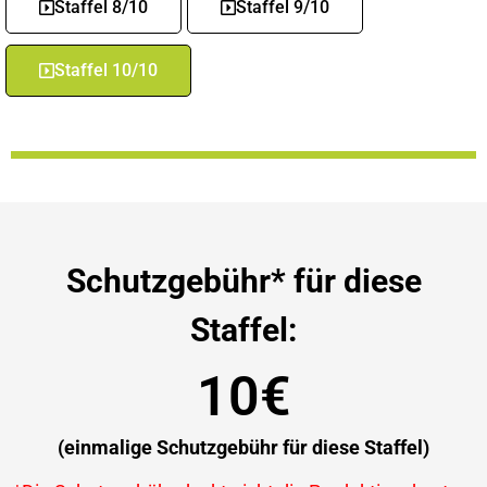
Staffel 8/10
Staffel 9/10
Staffel 10/10
Schutzgebühr* für diese
Staffel:
10€
(einmalige Schutzgebühr für diese Staffel)