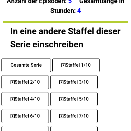
Anzahl der Episoden:
5
Gesamtlänge in
Stunden:
4
In eine andere Staffel dieser
Serie einschreiben
Gesamte Serie
Staffel 1/10
Staffel 2/10
Staffel 3/10
Staffel 4/10
Staffel 5/10
Staffel 6/10
Staffel 7/10