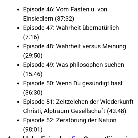
Episode 46: Vom Fasten u. von
Einsiedlern (37:32)
Episode 47: Wahrheit übernatürlich
(7:16)
Episode 48: Wahrheit versus Meinung
(29:50)
Episode 49: Was philosophen suchen
(15:46)
Episode 50: Wenn Du gesündigt hast
(36:30)
Episode 51: Zeitzeichen der Wiederkunft
Christi, Alptraum Gesellschaft (43:48)
Episode 52: Zerstörung der Nation
(98:01)