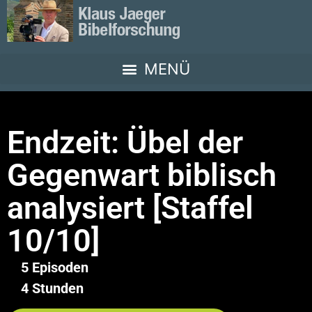
Endzeit: Übel der
Gegenwart biblisch
analysiert [Staffel
10/10]
5 Episoden
4 Stunden