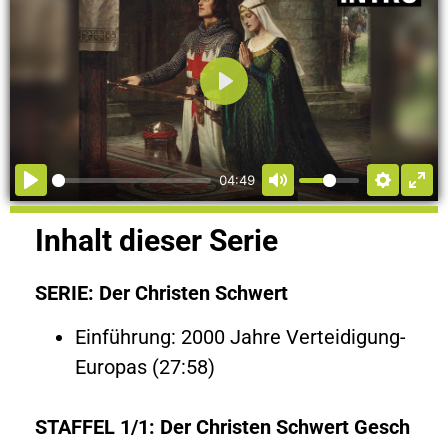
Abspielen
04:49
Inhalt dieser Serie
SERIE: Der Christen Schwert
Einführung: 2000 Jahre Verteidigung-
Europas (27:58)
STAFFEL 1/1: Der Christen Schwert Gesch