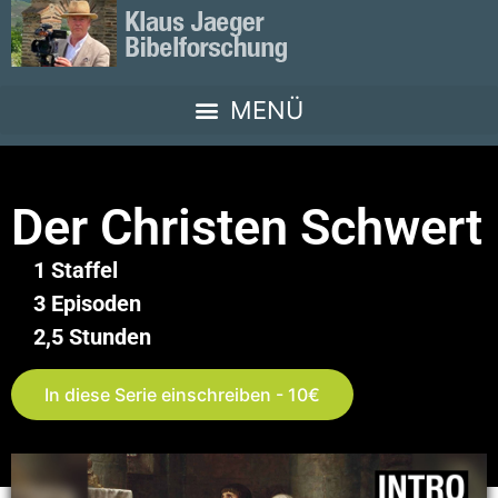
Der Christen Schwert
1 Staffel
3 Episoden
2,5 Stunden
In diese Serie einschreiben - 10€