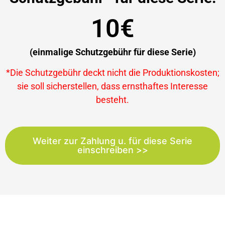
10€
(einmalige Schutzgebühr für diese Serie)
*Die Schutzgebühr deckt nicht die Produktionskosten;
sie soll sicherstellen, dass ernsthaftes Interesse
besteht.
Weiter zur Zahlung u. für diese Serie
einschreiben >>