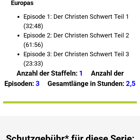
Europas
Episode 1: Der Christen Schwert Teil 1
(32:48)
Episode 2: Der Christen Schwert Teil 2
(61:56)
Episode 3: Der Christen Schwert Teil 3
(23:33)
Anzahl der Staffeln:
1
Anzahl der
Episoden:
3
Gesamtlänge in Stunden:
2,5
Schutzgebühr* für diese Serie: