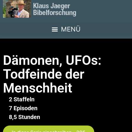
Dämonen, UFOs:
Todfeinde der
Menschheit
2 Staffeln
7 Episoden
8,5 Stunden