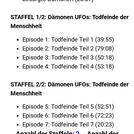
STAFFEL 1/2: Dämonen UFOs: Todfeinde der
Menschheit
Episode 1: Todfeinde Teil 1 (39:55)
Episode 2: Todfeinde Teil 2 (79:08)
Episode 3: Todfeinde Teil 3 (50:18)
Episode 4: Todfeinde Teil 4 (53:18)
STAFFEL 2/2: Dämonen UFOs: Todfeinde der
Menschheit
Episode 5: Todfeinde Teil 5 (52:51)
Episode 6: Todfeinde Teil 6 (72:23)
Episode 7: Todfeinde Teil 7 (20:23)
Anzahl der Staffeln:
2
Anzahl der