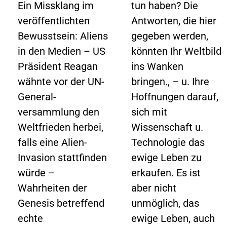
Ein Missklang im
tun haben? Die
veröffentlichten
Antworten, die hier
Bewusstsein: Aliens
gegeben werden,
in den Medien – US
könnten Ihr Weltbild
Präsident Reagan
ins Wanken
wähnte vor der UN-
bringen., – u. Ihre
General-
Hoffnungen darauf,
versammlung den
sich mit
Weltfrieden herbei,
Wissenschaft u.
falls eine Alien-
Technologie das
Invasion stattfinden
ewige Leben zu
würde –
erkaufen. Es ist
Wahrheiten der
aber nicht
Genesis betreffend
unmöglich, das
echte
ewige Leben, auch