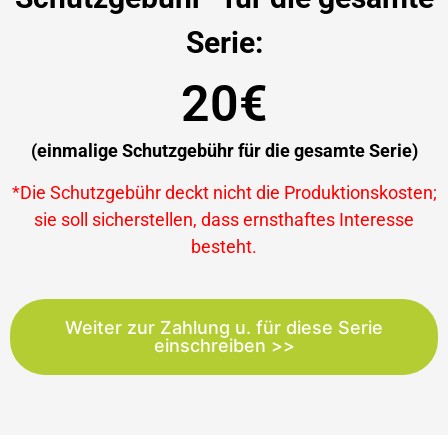
Serie:
20€
(einmalige Schutzgebühr für die gesamte Serie)
*Die Schutzgebühr deckt nicht die Produktionskosten;
sie soll sicherstellen, dass ernsthaftes Interesse
besteht.
Weiter zur Zahlung u. für diese Serie
einschreiben >>