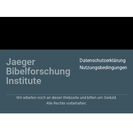
Jaeger
Datenschutzerklärung
Nutzungsbedingungen
Bibelforschung
Institute
Wir arbeiten noch an dieser Webseite und bitten um Geduld.
Alle Rechte vorbehalten.