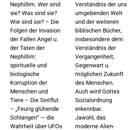
Nephillim. Wer sind
Verständnis der uns
sie? Was sind sie?
umgebenden Welt
Wie sind sie? – Die
und der weiteren
Folgen der Invasion
biblischen Bücher,
der Fallen Angel u.
insbesondere dem
der Taten der
Verständnis der
Nephillim:
Vergangenheit,
spirituelle und
Gegenwart u.
biologische
möglichen Zukunft
Korruption der
des Menschen.
Menschen und
Auch wird Gottes
Tiere – Die Sintflut.
Sozialordnung
– „Feurig glühende
erkennbar.
Schlangen“ — die
Jawohl, das
Wahrheit über UFOs
moderne Alien-