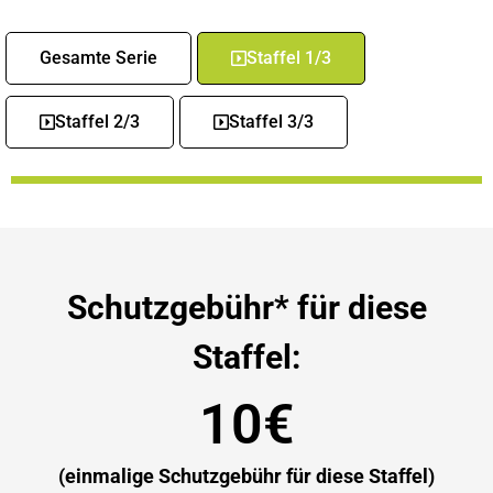
Gesamte Serie
Staffel 1/3
Staffel 2/3
Staffel 3/3
Schutzgebühr* für diese
Staffel:
10€
(einmalige Schutzgebühr für diese Staffel)