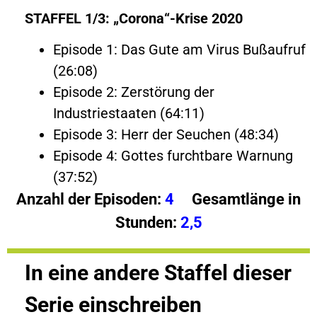
STAFFEL 1/3: „Corona“-Krise 2020
Episode 1: Das Gute am Virus Bußaufruf
(26:08)
Episode 2: Zerstörung der
Industriestaaten (64:11)
Episode 3: Herr der Seuchen (48:34)
Episode 4: Gottes furchtbare Warnung
(37:52)
Anzahl der Episoden:
4
Gesamtlänge in
Stunden:
2,5
In eine andere Staffel dieser
Serie einschreiben