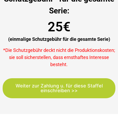
Serie:
25€
(einmalige Schutzgebühr für die gesamte Serie)
*Die Schutzgebühr deckt nicht die Produktionskosten;
sie soll sicherstellen, dass ernsthaftes Interesse
besteht.
Weiter zur Zahlung u. für diese Staffel
einschreiben >>