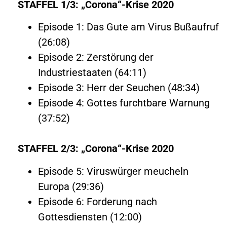
STAFFEL 1/3: „Corona“-Krise 2020
Episode 1: Das Gute am Virus Bußaufruf
(26:08)
Episode 2: Zerstörung der
Industriestaaten (64:11)
Episode 3: Herr der Seuchen (48:34)
Episode 4: Gottes furchtbare Warnung
(37:52)
STAFFEL 2/3: „Corona“-Krise 2020
Episode 5: Viruswürger meucheln
Europa (29:36)
Episode 6: Forderung nach
Gottesdiensten (12:00)