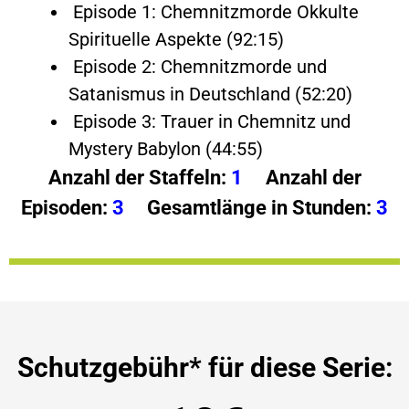
Episode 1: Chemnitzmorde Okkulte
Spirituelle Aspekte (92:15)
Episode 2: Chemnitzmorde und
Satanismus in Deutschland (52:20)
Episode 3: Trauer in Chemnitz und
Mystery Babylon (44:55)
Anzahl der Staffeln:
1
Anzahl der
Episoden:
3
Gesamtlänge in Stunden:
3
Schutzgebühr* für diese Serie: