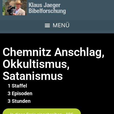
Chemnitz Anschlag,
Okkultismus,
Satanismus
1 Staffel
3 Episoden
3 Stunden