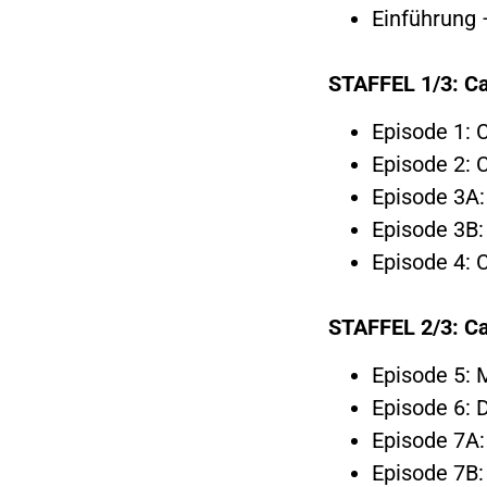
Einführung 
STAFFEL 1/3: C
Episode 1: 
Episode 2: 
Episode 3A:
Episode 3B:
Episode 4: 
STAFFEL 2/3: C
Episode 5:
Episode 6: 
Episode 7A:
Episode 7B: