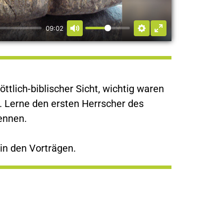
09:02
kennen.
in den Vorträgen.