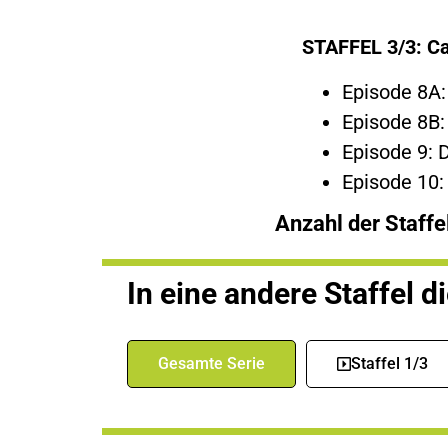
STAFFEL 3/3: C
Episode 8A:
Episode 8B:
Episode 9: 
Episode 10:
Anzahl der Staffe
In eine andere Staffel d
Gesamte Serie
Staffel 1/3