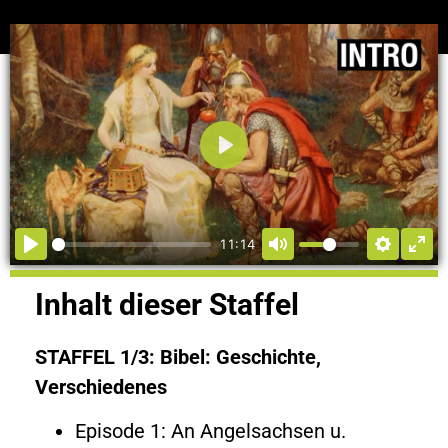
Abspielen
11:14
Inhalt dieser Staffel
STAFFEL 1/3: Bibel: Geschichte,
Verschiedenes
Episode 1: An Angelsachsen u.