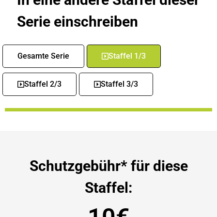
Serie einschreiben
Gesamte Serie
Staffel 1/3
Staffel 2/3
Staffel 3/3
Schutzgebühr* für diese
Staffel: