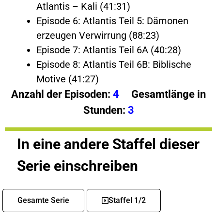
Atlantis – Kali (41:31)
Episode 6: Atlantis Teil 5: Dämonen
erzeugen Verwirrung (88:23)
Episode 7: Atlantis Teil 6A (40:28)
Episode 8: Atlantis Teil 6B: Biblische
Motive (41:27)
Anzahl der Episoden:
4
Gesamtlänge in
Stunden:
3
In eine andere Staffel dieser
Serie einschreiben
Gesamte Serie
Staffel 1/2