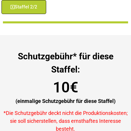
Staffel 2/2
Schutzgebühr* für diese
Staffel:
10€
(einmalige Schutzgebühr für diese Staffel)
*Die Schutzgebühr deckt nicht die Produktionskosten;
sie soll sicherstellen, dass ernsthaftes Interesse
besteht.