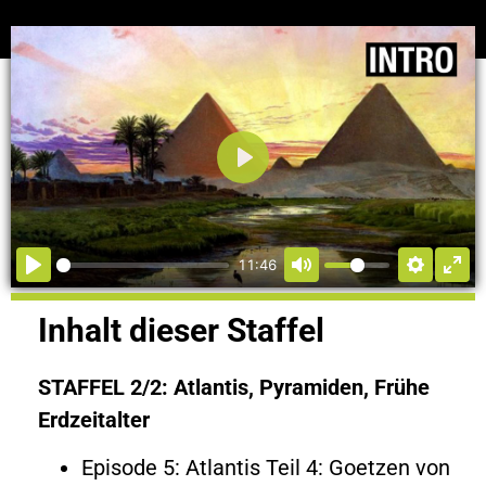
Abspielen
11:46
Inhalt dieser Staffel
STAFFEL 2/2: Atlantis, Pyramiden, Frühe
Erdzeitalter
Episode 5: Atlantis Teil 4: Goetzen von