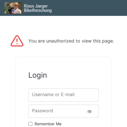
You are unauthorized to view this page.
Login
Username or E-mail
Password
Remember Me