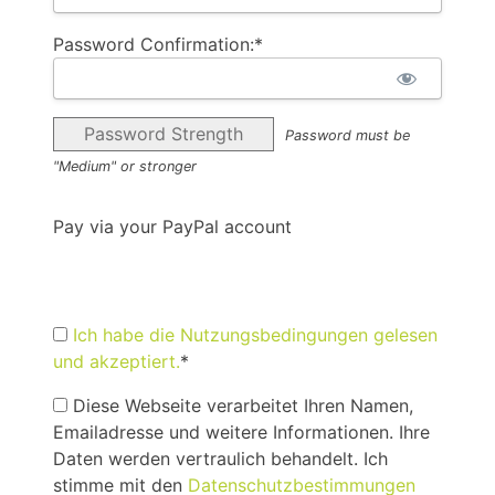
Password Confirmation:*
Password Strength
Password must be
"Medium" or stronger
Pay via your PayPal account
Ich habe die Nutzungsbedingungen gelesen
und akzeptiert.
*
Diese Webseite verarbeitet Ihren Namen,
Emailadresse und weitere Informationen. Ihre
Daten werden vertraulich behandelt. Ich
stimme mit den
Datenschutzbestimmungen