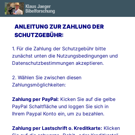
ANLEITUNG ZUR ZAHLUNG DER
SCHUTZGEBÜHR:
1. Für die Zahlung der Schutzgebühr bitte
zunächst unten die Nutzungsbedingungen und
Datenschutzbestimmungen akzeptieren.
2. Wählen Sie zwischen diesen
Zahlungsmöglichkeiten:
Zahlung per PayPal:
Kicken Sie auf die gelbe
PayPal Schaltfläche und loggen Sie sich in
Ihrem Paypal Konto ein, um zu bezahlen.
Zahlung per Lastschrift o. Kreditkarte:
Klicken