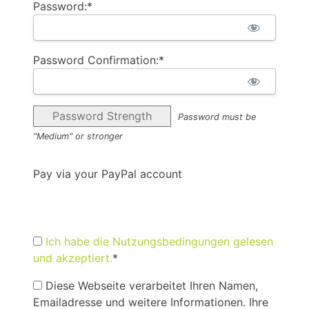
Password:*
Password Confirmation:*
Password Strength
Password must be
"Medium" or stronger
Pay via your PayPal account
Ich habe die Nutzungsbedingungen gelesen
und akzeptiert.
*
Diese Webseite verarbeitet Ihren Namen,
Emailadresse und weitere Informationen. Ihre