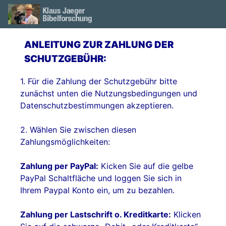
ANLEITUNG ZUR ZAHLUNG DER
SCHUTZGEBÜHR:
1. Für die Zahlung der Schutzgebühr bitte
zunächst unten die Nutzungsbedingungen und
Datenschutzbestimmungen akzeptieren.
2. Wählen Sie zwischen diesen
Zahlungsmöglichkeiten:
Zahlung per PayPal:
Kicken Sie auf die gelbe
PayPal Schaltfläche und loggen Sie sich in
Ihrem Paypal Konto ein, um zu bezahlen.
Zahlung per Lastschrift o. Kreditkarte:
Klicken