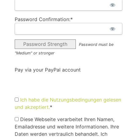
Password Confirmation:*
Password Strength
Password must be
"Medium" or stronger
Pay via your PayPal account
Ich habe die Nutzungsbedingungen gelesen
und akzeptiert.
*
Diese Webseite verarbeitet Ihren Namen,
Emailadresse und weitere Informationen. Ihre
Daten werden vertraulich behandelt. Ich