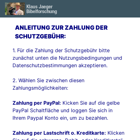
ANLEITUNG ZUR ZAHLUNG DER
SCHUTZGEBÜHR:
1. Für die Zahlung der Schutzgebühr bitte
zunächst unten die Nutzungsbedingungen und
Datenschutzbestimmungen akzeptieren.
2. Wählen Sie zwischen diesen
Zahlungsmöglichkeiten:
Zahlung per PayPal:
Kicken Sie auf die gelbe
PayPal Schaltfläche und loggen Sie sich in
Ihrem Paypal Konto ein, um zu bezahlen.
Zahlung per Lastschrift o. Kreditkarte:
Klicken