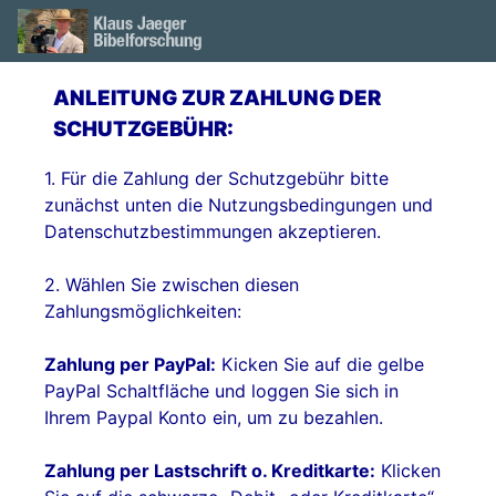
ANLEITUNG ZUR ZAHLUNG DER
SCHUTZGEBÜHR:
1. Für die Zahlung der Schutzgebühr bitte
zunächst unten die Nutzungsbedingungen und
Datenschutzbestimmungen akzeptieren.
2. Wählen Sie zwischen diesen
Zahlungsmöglichkeiten:
Zahlung per PayPal:
Kicken Sie auf die gelbe
PayPal Schaltfläche und loggen Sie sich in
Ihrem Paypal Konto ein, um zu bezahlen.
Zahlung per Lastschrift o. Kreditkarte:
Klicken