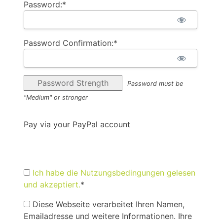
Password:*
Password Confirmation:*
Password Strength
Password must be
"Medium" or stronger
Pay via your PayPal account
Ich habe die Nutzungsbedingungen gelesen
und akzeptiert.
*
Diese Webseite verarbeitet Ihren Namen,
Emailadresse und weitere Informationen. Ihre