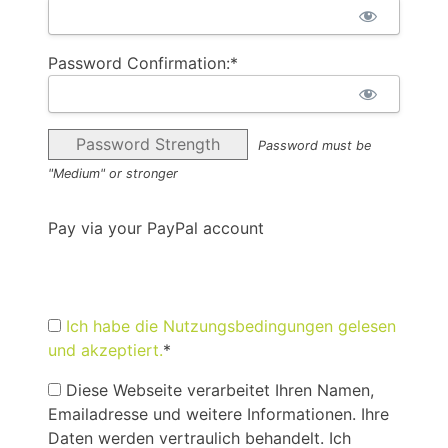
Password Confirmation:*
Password Strength
Password must be
"Medium" or stronger
Pay via your PayPal account
Ich habe die Nutzungsbedingungen gelesen
und akzeptiert.
*
Diese Webseite verarbeitet Ihren Namen,
Emailadresse und weitere Informationen. Ihre
Daten werden vertraulich behandelt. Ich