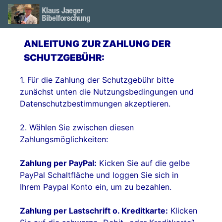
ANLEITUNG ZUR ZAHLUNG DER
SCHUTZGEBÜHR:
1. Für die Zahlung der Schutzgebühr bitte
zunächst unten die Nutzungsbedingungen und
Datenschutzbestimmungen akzeptieren.
2. Wählen Sie zwischen diesen
Zahlungsmöglichkeiten:
Zahlung per PayPal:
Kicken Sie auf die gelbe
PayPal Schaltfläche und loggen Sie sich in
Ihrem Paypal Konto ein, um zu bezahlen.
Zahlung per Lastschrift o. Kreditkarte:
Klicken