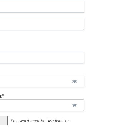
:*
Password must be "Medium" or