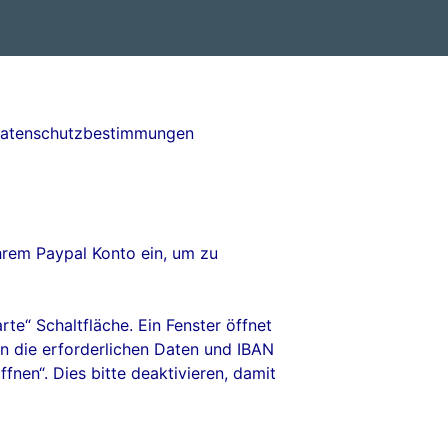
 Datenschutzbestimmungen
Ihrem Paypal Konto ein, um zu
rte“ Schaltfläche. Ein Fenster öffnet
nn die erforderlichen Daten und IBAN
fnen“. Dies bitte deaktivieren, damit