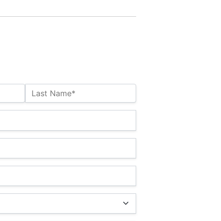
Last Name*