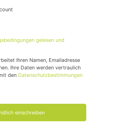
ccount
gsbedingungen gelesen und
beitet Ihren Namen, Emailadresse
nen. Ihre Daten werden vertraulich
 mit den
Datenschutzbestimmungen