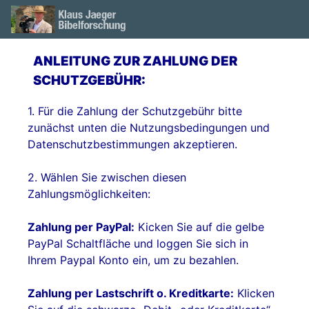
ANLEITUNG ZUR ZAHLUNG DER
SCHUTZGEBÜHR:
1. Für die Zahlung der Schutzgebühr bitte
zunächst unten die Nutzungsbedingungen und
Datenschutzbestimmungen akzeptieren.
2. Wählen Sie zwischen diesen
Zahlungsmöglichkeiten:
Zahlung per PayPal:
Kicken Sie auf die gelbe
PayPal Schaltfläche und loggen Sie sich in
Ihrem Paypal Konto ein, um zu bezahlen.
Zahlung per Lastschrift o. Kreditkarte:
Klicken