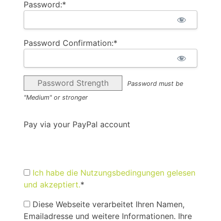
Password:*
Password Confirmation:*
Password Strength
Password must be
"Medium" or stronger
Pay via your PayPal account
Ich habe die Nutzungsbedingungen gelesen
und akzeptiert.
*
Diese Webseite verarbeitet Ihren Namen,
Emailadresse und weitere Informationen. Ihre