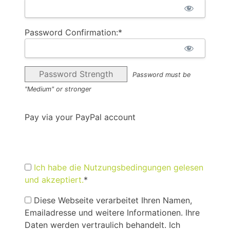
Password Confirmation:*
Password Strength
Password must be
"Medium" or stronger
Pay via your PayPal account
Ich habe die Nutzungsbedingungen gelesen
und akzeptiert.
*
Diese Webseite verarbeitet Ihren Namen,
Emailadresse und weitere Informationen. Ihre
Daten werden vertraulich behandelt. Ich