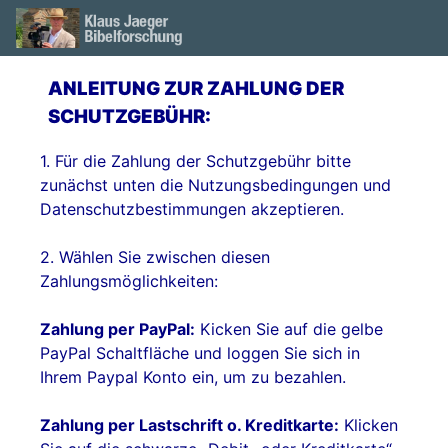
ANLEITUNG ZUR ZAHLUNG DER
SCHUTZGEBÜHR:
1. Für die Zahlung der Schutzgebühr bitte
zunächst unten die Nutzungsbedingungen und
Datenschutzbestimmungen akzeptieren.
2. Wählen Sie zwischen diesen
Zahlungsmöglichkeiten:
Zahlung per PayPal:
Kicken Sie auf die gelbe
PayPal Schaltfläche und loggen Sie sich in
Ihrem Paypal Konto ein, um zu bezahlen.
Zahlung per Lastschrift o. Kreditkarte:
Klicken