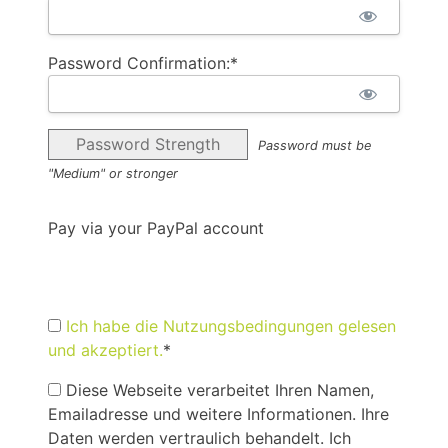
Password Confirmation:*
Password Strength
Password must be
"Medium" or stronger
Pay via your PayPal account
Ich habe die Nutzungsbedingungen gelesen
und akzeptiert.
*
Diese Webseite verarbeitet Ihren Namen,
Emailadresse und weitere Informationen. Ihre
Daten werden vertraulich behandelt. Ich